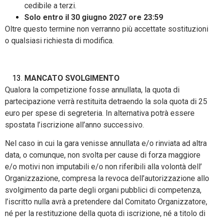
cedibile a terzi.
Solo entro il 30 giugno 2027 ore 23:59
Oltre questo termine non verranno più accettate sostituzioni
o qualsiasi richiesta di modifica.
MANCATO SVOLGIMENTO
Qualora la competizione fosse annullata, la quota di
partecipazione verrà restituita detraendo la sola quota di 25
euro per spese di segreteria. In alternativa potrà essere
spostata l’iscrizione all’anno successivo.
Nel caso in cui la gara venisse annullata e/o rinviata ad altra
data, o comunque, non svolta per cause di forza maggiore
e/o motivi non imputabili e/o non riferibili alla volontà dell’
Organizzazione, compresa la revoca dell’autorizzazione allo
svolgimento da parte degli organi pubblici di competenza,
l’iscritto nulla avrà a pretendere dal Comitato Organizzatore,
né per la restituzione della quota di iscrizione, né a titolo di