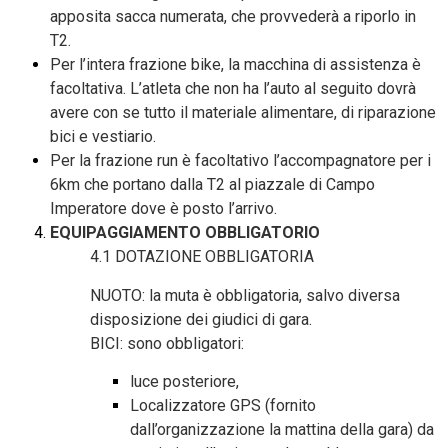
apposita sacca numerata, che provvederà a riporlo in
T2.
Per l’intera frazione bike, la macchina di assistenza è
facoltativa. L’atleta che non ha l’auto al seguito dovrà
avere con se tutto il materiale alimentare, di riparazione
bici e vestiario.
Per la frazione run è facoltativo l’accompagnatore per i
6km che portano dalla T2 al piazzale di Campo
Imperatore dove è posto l’arrivo.
EQUIPAGGIAMENTO OBBLIGATORIO
4.1 DOTAZIONE OBBLIGATORIA
NUOTO: la muta è obbligatoria, salvo diversa
disposizione dei giudici di gara.
BICI: sono obbligatori:
luce posteriore,
Localizzatore GPS (fornito
dall’organizzazione la mattina della gara) da