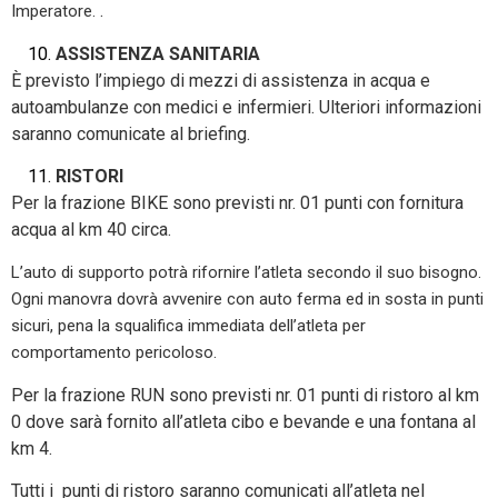
.
Imperatore.
ASSISTENZA SANITARIA
È previsto l’impiego di mezzi di assistenza in acqua e
autoambulanze con medici e infermieri. Ulteriori informazioni
saranno comunicate al briefing.
RISTORI
Per la frazione BIKE sono previsti nr. 01 punti con fornitura
acqua al km 40 circa.
L’auto di supporto potrà rifornire l’atleta secondo il suo bisogno.
Ogni manovra dovrà avvenire con auto ferma ed in sosta in punti
sicuri, pena la squalifica immediata dell’atleta per
comportamento pericoloso.
Per la frazione RUN sono previsti nr. 01 punti di ristoro al km
0 dove sarà fornito all’atleta cibo e bevande e una fontana al
km 4.
Tutti i punti di ristoro saranno comunicati all’atleta nel