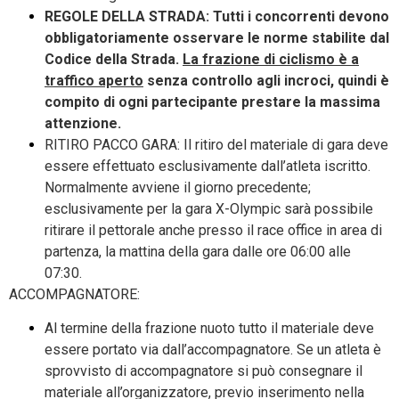
REGOLE DELLA STRADA: Tutti i concorrenti devono
obbligatoriamente osservare le norme stabilite dal
Codice della Strada.
La frazione di ciclismo è a
traffico aperto
senza controllo agli incroci, quindi è
compito di ogni partecipante prestare la massima
attenzione.
RITIRO PACCO GARA: Il ritiro del materiale di gara deve
essere effettuato esclusivamente dall’atleta iscritto.
Normalmente avviene il giorno precedente;
esclusivamente per la gara X-Olympic sarà possibile
ritirare il pettorale anche presso il race office in area di
partenza, la mattina della gara dalle ore 06:00 alle
07:30.
ACCOMPAGNATORE:
Al termine della frazione nuoto tutto il materiale deve
essere portato via dall’accompagnatore. Se un atleta è
sprovvisto di accompagnatore si può consegnare il
materiale all’organizzatore, previo inserimento nella