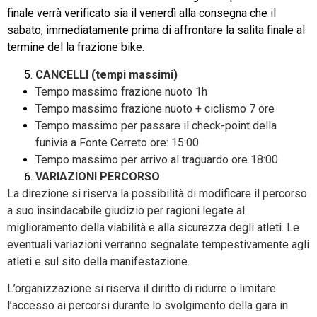
finale verrà verificato sia il venerdì alla consegna che il
sabato, immediatamente prima di affrontare la salita finale al
termine del la frazione bike.
CANCELLI (tempi massimi)
Tempo massimo frazione nuoto 1h
Tempo massimo frazione nuoto + ciclismo 7 ore
Tempo massimo per passare il check-point della
funivia a Fonte Cerreto ore: 15:00
Tempo massimo per arrivo al traguardo ore 18:00
VARIAZIONI PERCORSO
La direzione si riserva la possibilità di modificare il percorso
a suo insindacabile giudizio per ragioni legate al
miglioramento della viabilità e alla sicurezza degli atleti. Le
eventuali variazioni verranno segnalate tempestivamente agli
atleti e sul sito della manifestazione.
L’organizzazione si riserva il diritto di ridurre o limitare
l’accesso ai percorsi durante lo svolgimento della gara in