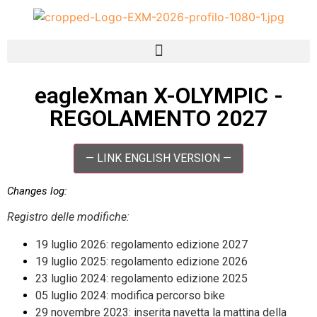
eagleXman X-OLYMPIC -
REGOLAMENTO 2027
— LINK ENGLISH VERSION —
Changes log:
Registro delle modifiche:
19 luglio 2026: regolamento edizione 2027
19 luglio 2025: regolamento edizione 2026
23 luglio 2024: regolamento edizione 2025
05 luglio 2024: modifica percorso bike
29 novembre 2023: inserita navetta la mattina della