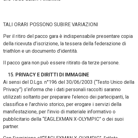
TALI ORARI POSSONO SUBIRE VARIAZIONI
Per il ritiro del pacco gara è indispensabile presentare copia
della ricevuta d’iscrizione, la tessera della federazione di
triathlon e un documento d’identità.
Il pacco gara non può essere ritirato da terze persone.
PRIVACY E DIRITTI DI IMMAGINE
Ai sensi del D.Lgs. n°196 del 30/06/2003 (“Testo Unico della
Privacy”) s’informa che i dati personali raccolti saranno
utilizzati soltanto per preparare l’elenco dei partecipanti, la
classifica e l’archivio storico, per erogare i servizi della
manifestazione, per l’invio di materiale informativo o
pubblicitario della “EAGLEXMAN X-OLYMPIC” o dei suoi
partner.