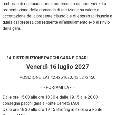
rimborso di qualsiasi spesa sostenuta o da sostenere. La
presentazione della domanda di iscrizione ha valore di
accettazione della presente clausola e di espressa rinuncia a
qualsiasi pretesa conseguente all’annullamento e/o al rinvio
della gara.
DISTRIBUZIONE PACCHI GARA E ORARI
Venerdì 16 luglio 2027
POSIZIONE: LAT 42.4261623, 13.5272450
–> PORTAMI LA <–
Dalle ore 15.00 alle ore 18.30 e dalle 19.15 alle 20.00
consegna pacchi gara a Fonte Cerreto (AQ)
Dalle ore 18:30 alle ore 19:15 Briefing in italiano a Fonte