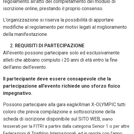
regolamento all’atto del completamento del modulo di
iscrizione online, prestando il proprio consenso.
L’organizzazione si riserva la possibilità di apportare
modifiche al regolamento per motivi legati al miglioramento
della manifestazione.
REQUISITI DI PARTECIPAZIONE
All’evento possono partecipare solo ed esclusivamente
atleti che abbiano compiuto i 20 anni di età entro la fine
dell’anno dell’evento.
Il partecipante deve essere consapevole che la
partecipazione all’evento richiede uno sforzo fisico
impegnativo.
Possono partecipare alla gara eagleXman X-OLYMPIC tutti
coloro che previa compilazione e sottoscrizione della
scheda di iscrizione disponibile sul SITO WEB,
siano
tesserati per la FITRI a partire dalla categoria Senior 1 o per altre
Federazioni di Triathlon Internazionali, ed in regola con l’anno