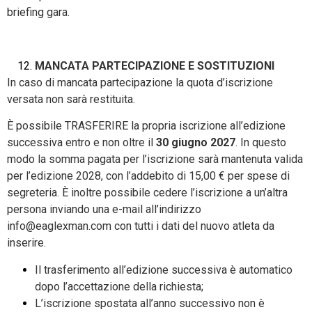
briefing gara.
MANCATA PARTECIPAZIONE E SOSTITUZIONI
In caso di mancata partecipazione la quota d’iscrizione
versata non sarà restituita.
È possibile TRASFERIRE la propria iscrizione all’edizione
successiva entro e non oltre il
30 giugno 2027
. In questo
modo la somma pagata per l’iscrizione sarà mantenuta valida
per l’edizione 2028, con l’addebito di 15,00 € per spese di
segreteria. È inoltre possibile cedere l’iscrizione a un’altra
persona inviando una e-mail all’indirizzo
info@eaglexman.com con tutti i dati del nuovo atleta da
inserire.
Il trasferimento all’edizione successiva è automatico
dopo l’accettazione della richiesta;
L’iscrizione spostata all’anno successivo non è