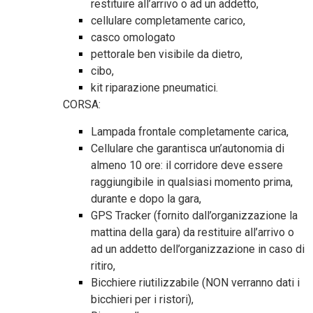
restituire all’arrivo o ad un addetto,
cellulare completamente carico,
casco omologato
pettorale ben visibile da dietro,
cibo,
kit riparazione pneumatici.
CORSA:
Lampada frontale completamente carica,
Cellulare che garantisca un’autonomia di
almeno 10 ore: il corridore deve essere
raggiungibile in qualsiasi momento prima,
durante e dopo la gara,
GPS Tracker (fornito dall’organizzazione la
mattina della gara) da restituire all’arrivo o
ad un addetto dell’organizzazione in caso di
ritiro,
Bicchiere riutilizzabile (NON verranno dati i
bicchieri per i ristori),