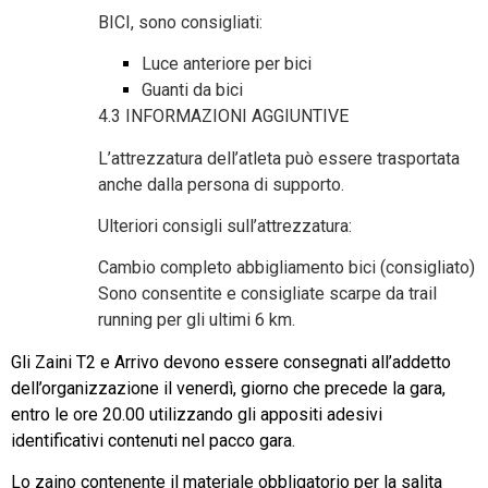
BICI, sono consigliati:
Luce anteriore per bici
Guanti da bici
4.3 INFORMAZIONI AGGIUNTIVE
L’attrezzatura dell’atleta può essere trasportata
anche dalla persona di supporto.
Ulteriori consigli sull’attrezzatura:
Cambio completo abbigliamento bici (consigliato)
Sono consentite e consigliate scarpe da trail
running per gli ultimi 6 km.
Gli Zaini T2 e Arrivo devono essere consegnati all’addetto
dell’organizzazione il venerdì, giorno che precede la gara,
entro le ore 20.00 utilizzando gli appositi adesivi
identificativi contenuti nel pacco gara.
Lo zaino contenente il materiale obbligatorio per la salita